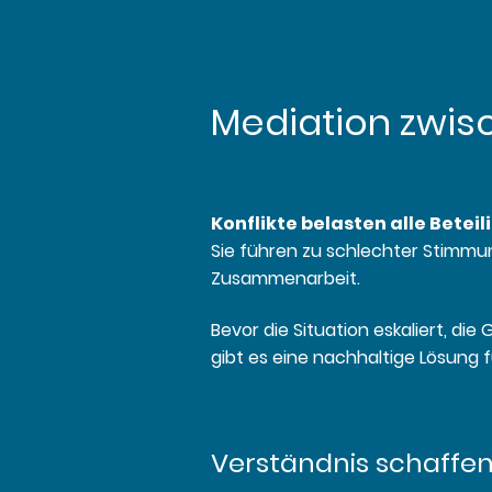
Mediation zwisc
Konflikte belasten alle Beteil
Sie führen zu schlechter Stimmu
Zusammenarbeit.
Bevor die Situation eskaliert, d
gibt es eine nachhaltige Lösung f
Verständnis schaffen