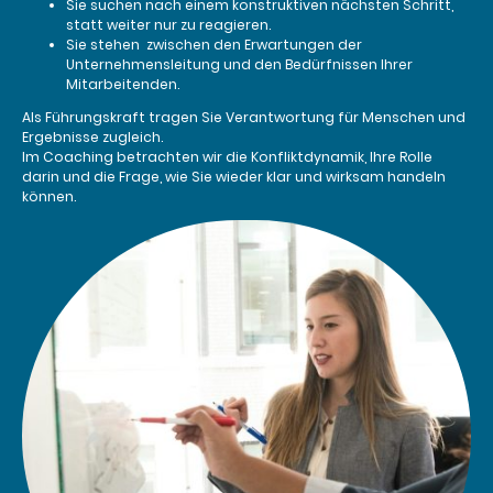
Sie suchen nach einem konstruktiven nächsten Schritt,
statt weiter nur zu reagieren.
Sie stehen zwischen den Erwartungen der
Unternehmensleitung und den Bedürfnissen Ihrer
Mitarbeitenden.
Als Führungskraft tragen Sie Verantwortung für Menschen und
Ergebnisse zugleich.
Im Coaching betrachten wir die Konfliktdynamik, Ihre Rolle
darin und die Frage, wie Sie wieder klar und wirksam handeln
können.