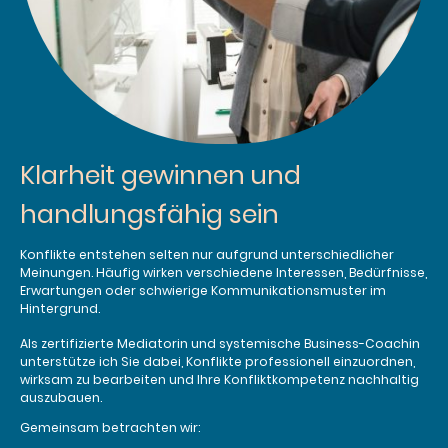
Klarheit gewinnen und
handlungsfähig sein
Konflikte entstehen selten nur aufgrund unterschiedlicher
Meinungen. Häufig wirken verschiedene Interessen, Bedürfnisse,
Erwartungen oder schwierige Kommunikationsmuster im
Hintergrund.
Als zertifizierte Mediatorin und systemische Business-Coachin
unterstütze ich Sie dabei, Konflikte professionell einzuordnen,
wirksam zu bearbeiten und Ihre Konfliktkompetenz nachhaltig
auszubauen.
Gemeinsam betrachten wir: