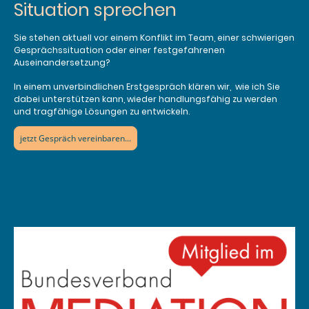
Situation sprechen
Sie stehen aktuell vor einem Konflikt im Team, einer schwierigen
Gesprächssituation oder einer festgefahrenen
Auseinandersetzung?
In einem unverbindlichen Erstgespräch klären wir, wie ich Sie
dabei unterstützen kann, wieder handlungsfähig zu werden
und tragfähige Lösungen zu entwickeln.
jetzt Gespräch vereinbaren...