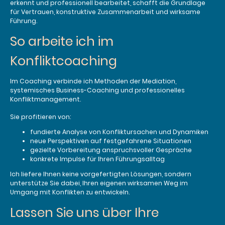
erkennt und professionell bearbeitet, schafft die Grundlage
für Vertrauen, konstruktive Zusammenarbeit und wirksame
Führung.
So arbeite ich im
Konfliktcoaching
Im Coaching verbinde ich Methoden der Mediation,
systemisches Business-Coaching und professionelles
Konfliktmanagement.
Sie profitieren von:
fundierte Analyse von Konfliktursachen und Dynamiken
neue Perspektiven auf festgefahrene Situationen
gezielte Vorbereitung anspruchsvoller Gespräche
konkrete Impulse für Ihren Führungsalltag
Ich liefere Ihnen keine vorgefertigten Lösungen, sondern
unterstütze Sie dabei, Ihren eigenen wirksamen Weg im
Umgang mit Konflikten zu entwickeln.
Lassen Sie uns über Ihre