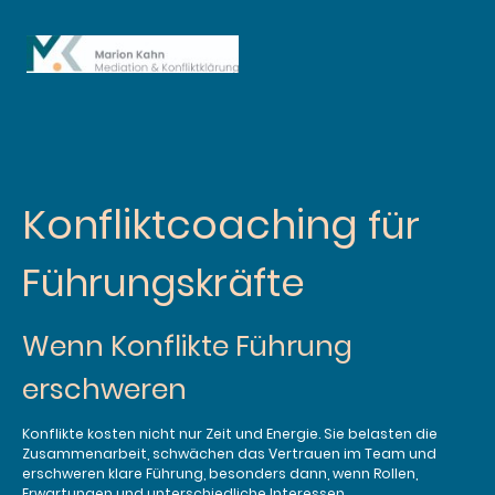
Konfliktcoaching
für
Führungskräfte
Wenn Konflikte Führung
erschweren
Konflikte kosten nicht nur Zeit und Energie. Sie belasten die
Zusammenarbeit, schwächen das Vertrauen im Team und
erschweren klare Führung, besonders dann, wenn Rollen,
Erwartungen und unterschiedliche Interessen