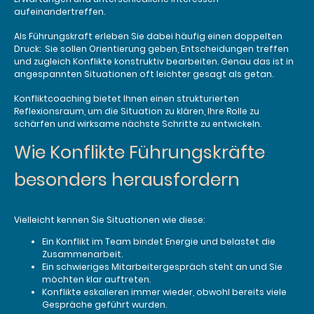
aufeinandertreffen.
Als Führungskraft erleben Sie dabei häufig einen doppelten
Druck: Sie sollen Orientierung geben, Entscheidungen treffen
und zugleich Konflikte konstruktiv bearbeiten. Genau das ist in
angespannten Situationen oft leichter gesagt als getan.
Konfliktcoaching bietet Ihnen einen strukturierten
Reflexionsraum, um die Situation zu klären, Ihre Rolle zu
schärfen und wirksame nächste Schritte zu entwickeln.
Wie Konflikte Führungskräfte
besonders herausfordern
Vielleicht kennen Sie Situationen wie diese:
Ein Konflikt im Team bindet Energie und belastet die
Zusammenarbeit.
Ein schwieriges Mitarbeitergespräch steht an und Sie
möchten klar auftreten.
Konflikte eskalieren immer wieder, obwohl bereits viele
Gespräche geführt wurden.