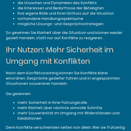
die Ursachen und Dynamiken des Konflikts
die Interessen und Bedürfnisse der Beteiligten
Ihre eigene Rolle und Ihren Einfluss auf die Situation
vorhandene Handlungsspielräume
mögliche Lösungs- und Gesprächsstrategien
So gewinnen Sie Klarheit über die Situation und können wieder
gezielt handeln, statt nur auf Konflikte zu reagieren.
Ihr Nutzen: Mehr Sicherheit im
Umgang mit Konflikten
Nach dem Konfliktcoaching können Sie Konflikte klarer
einordnen, Gespräche gezíelter führen und in angespannten
Situationen souveräner handeln.
Sie gewinnen:
mehr Sicherheit in Ihrer Führungsrolle
mehr Klarheit über nächste sinnvolle Schritte
mehr Souveränität im Umgang mit Widerständen und
Eskalationen
Denn Konflikte verschwinden selten von allein. Wer sie frühzeitig